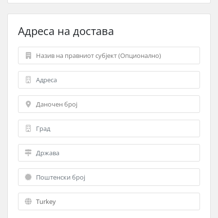
Адреса на достава