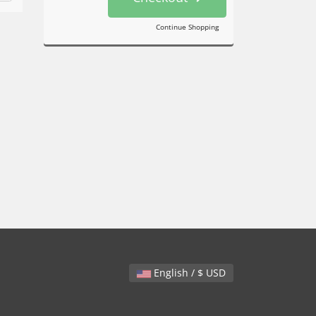
Continue Shopping
English / $ USD