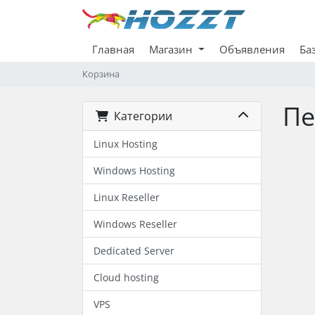
Главная
Магазин
Объявления
Ба
Корзина
Пе
Категории
Linux Hosting
Windows Hosting
Linux Reseller
Windows Reseller
Dedicated Server
Cloud hosting
VPS