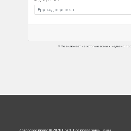
* Не включает некоторые зоны и недавно п
Авторское право © 2026 Hozzt. Все права защищены.