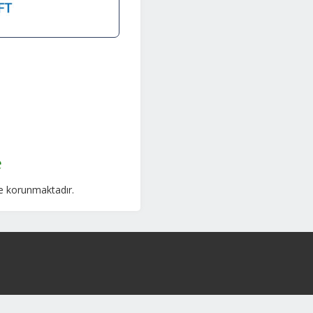
le korunmaktadır.