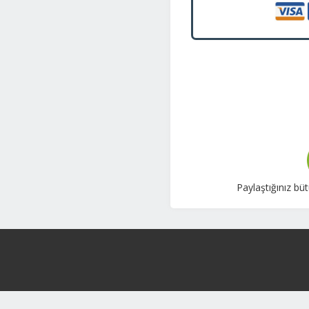
Paylaştığınız bü