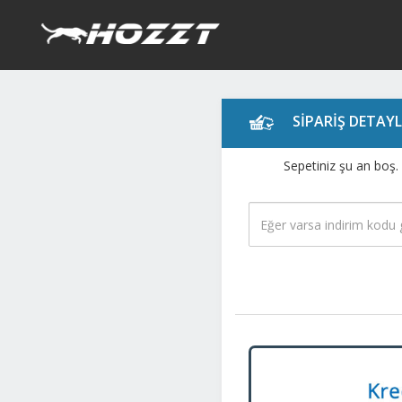
SİPARİŞ DETAYL
Sepetiniz şu an boş.