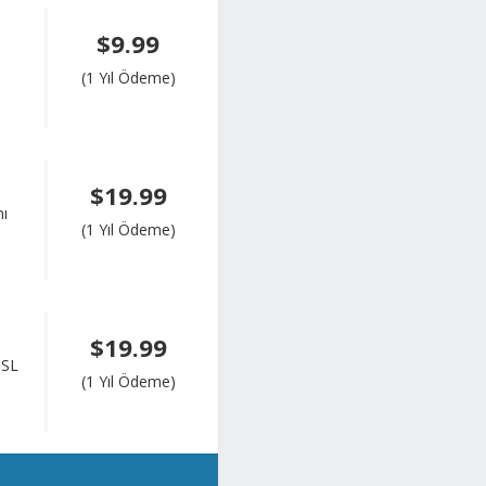
$9.99
(1 Yıl Ödeme)
$19.99
nı
(1 Yıl Ödeme)
$19.99
SSL
(1 Yıl Ödeme)