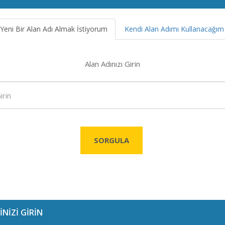
Yeni Bir Alan Adı Almak İstiyorum
Kendi Alan Adımı Kullanacağım
Alan Adınızı Girin
SORGULA
İNİZİ GİRİN