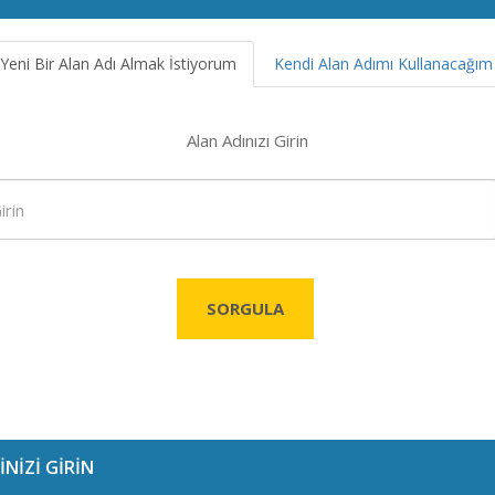
Yeni Bir Alan Adı Almak İstiyorum
Kendi Alan Adımı Kullanacağım
Alan Adınızı Girin
SORGULA
İNİZİ GİRİN