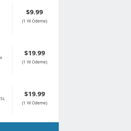
$9.99
(1 Yıl Ödeme)
$19.99
nı
(1 Yıl Ödeme)
$19.99
SSL
(1 Yıl Ödeme)