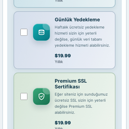
Yıllık
Günlük Yedekleme
Haftalık ücretsiz yedekleme
hizmeti sizin için yeterli
değilse, günlük veri tabanı
yedekleme hizmeti alabilirsiniz.
$19.99
Yıllık
Premium SSL
Sertifikası
Eğer siteniz için sunduğumuz
ücretsiz SSL sizin için yeterli
değilse Premium SSL
alabilirsiniz.
$19.99
Yıllık